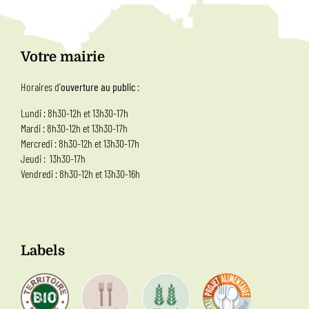
Votre mairie
Horaires d’
ouverture au public
:
Lundi : 8h30-12h et 13h30-17h
Mardi : 8h30-12h et 13h30-17h
Mercredi : 8h30-12h et 13h30-17h
Jeudi : 13h30-17h
Vendredi : 8h30-12h et 13h30-16h
Labels