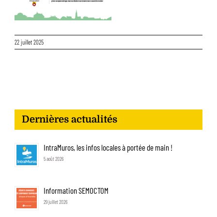
22 juillet 2025
Dernières actualités
IntraMuros, les infos locales à portée de main !
5 août 2026
Information SEMOCTOM
29 juillet 2026