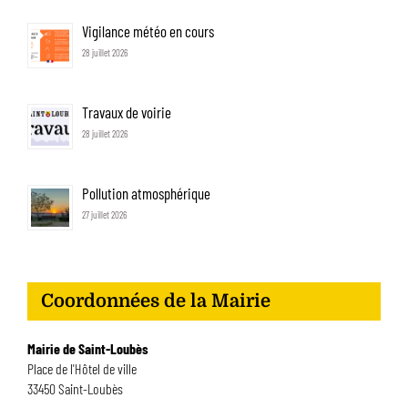
Vigilance météo en cours
28 juillet 2026
Travaux de voirie
28 juillet 2026
Pollution atmosphérique
27 juillet 2026
Coordonnées de la Mairie
Mairie de Saint-Loubès
Place de l'Hôtel de ville
33450 Saint-Loubès