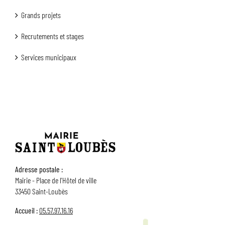
Grands projets
Recrutements et stages
Services municipaux
Adresse postale :
Mairie - Place de l'Hôtel de ville
33450 Saint-Loubès
Accueil :
05.57.97.16.16