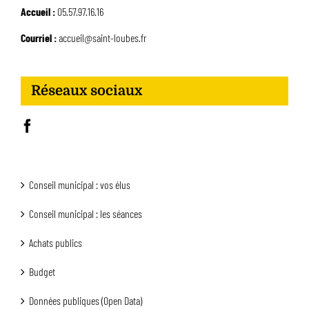
Accueil :
05.57.97.16.16
Courriel :
accueil@saint-loubes.fr
Réseaux sociaux
Conseil municipal : vos élus
Conseil municipal : les séances
Achats publics
Budget
Données publiques (Open Data)