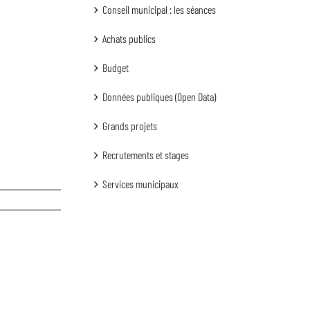
Conseil municipal : les séances
Achats publics
Budget
Données publiques (Open Data)
Grands projets
Recrutements et stages
Services municipaux