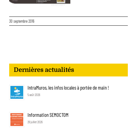
30 septembre 2016
Dernières actualités
IntraMuros, les infos locales à portée de main !
5 août 2026
Information SEMOCTOM
29 juillet 2026