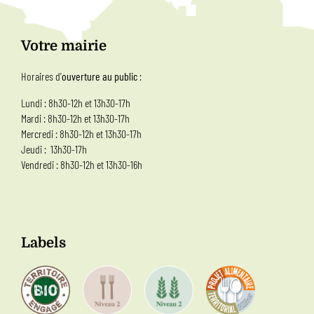
Votre mairie
Horaires d’
ouverture au public
:
Lundi : 8h30-12h et 13h30-17h
Mardi : 8h30-12h et 13h30-17h
Mercredi : 8h30-12h et 13h30-17h
Jeudi : 13h30-17h
Vendredi : 8h30-12h et 13h30-16h
Labels