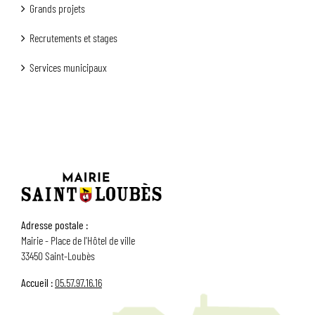
Grands projets
Recrutements et stages
Services municipaux
Adresse postale :
Mairie - Place de l'Hôtel de ville
33450 Saint-Loubès
Accueil :
05.57.97.16.16