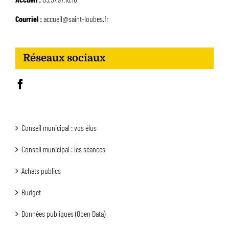
Courriel :
accueil@saint-loubes.fr
Réseaux sociaux
Conseil municipal : vos élus
Conseil municipal : les séances
Achats publics
Budget
Données publiques (Open Data)