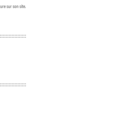
ture sur son site.