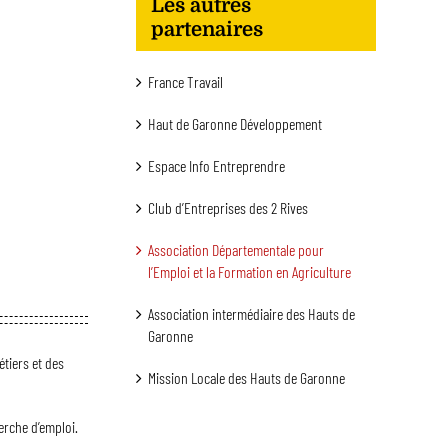
Les autres
partenaires
France Travail
Haut de Garonne Développement
Espace Info Entreprendre
Club d’Entreprises des 2 Rives
Association Départementale pour
l’Emploi et la Formation en Agriculture
Association intermédiaire des Hauts de
Garonne
tiers et des
Mission Locale des Hauts de Garonne
erche d’emploi.