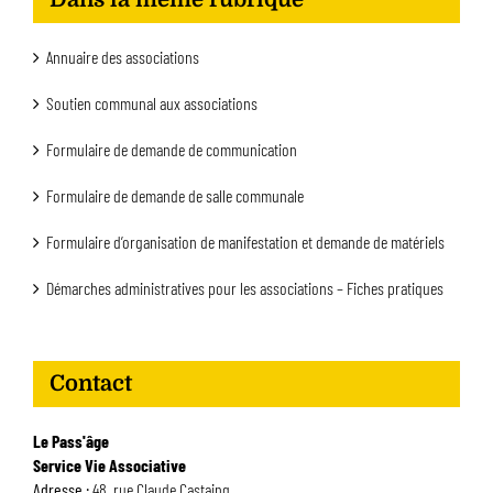
Annuaire des associations
Soutien communal aux associations
Formulaire de demande de communication
Formulaire de demande de salle communale
Formulaire d’organisation de manifestation et demande de matériels
Démarches administratives pour les associations – Fiches pratiques
Contact
Le Pass'âge
Service Vie Associative
Adresse :
48, rue Claude Castaing