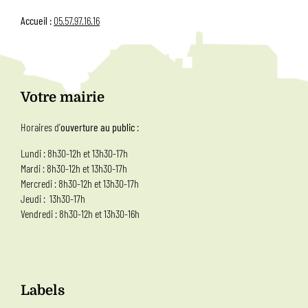
Accueil :
05.57.97.16.16
Votre mairie
Horaires d’
ouverture au public
:
Lundi : 8h30-12h et 13h30-17h
Mardi : 8h30-12h et 13h30-17h
Mercredi : 8h30-12h et 13h30-17h
Jeudi : 13h30-17h
Vendredi : 8h30-12h et 13h30-16h
Labels