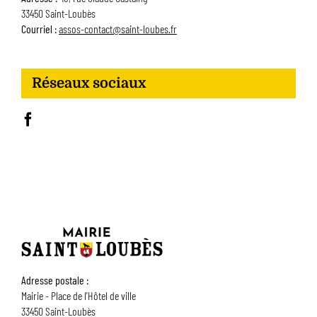
33450 Saint-Loubès
Courriel :
assos-contact@saint-loubes.fr
Réseaux sociaux
Adresse postale :
Mairie - Place de l'Hôtel de ville
33450 Saint-Loubès