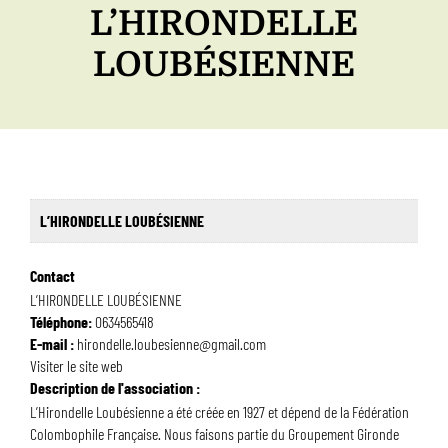
L’HIRONDELLE
LOUBÉSIENNE
L’HIRONDELLE LOUBÉSIENNE
Contact
L’HIRONDELLE LOUBÉSIENNE
Téléphone:
0634565418
E-mail :
hirondelle.loubesienne@gmail.com
Visiter le site web
Description de l'association :
L’Hirondelle Loubésienne a été créée en 1927 et dépend de la Fédération
Colombophile Française. Nous faisons partie du Groupement Gironde